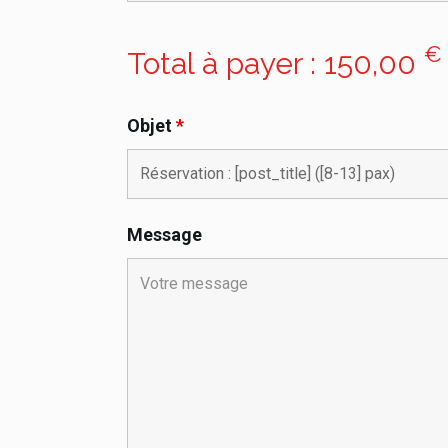
€
Total à payer :
150,00
Objet
*
Message