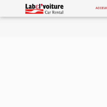
ACCEUI