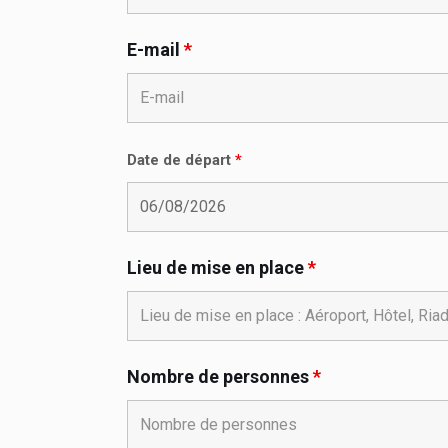
E-mail
*
Date de départ
*
Lieu de mise en place
*
Nombre de personnes
*