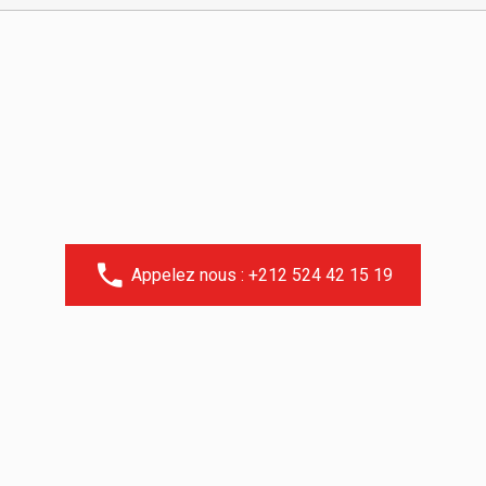
Appelez nous : +212 524 42 15 19