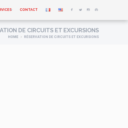
RVICES
CONTACT
ATION DE CIRCUITS ET EXCURSIONS
HOME
RÉSERVATION DE CIRCUITS ET EXCURSIONS