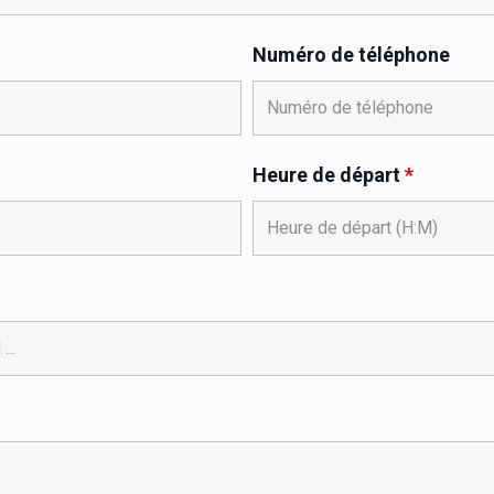
Numéro de téléphone
Heure de départ
*