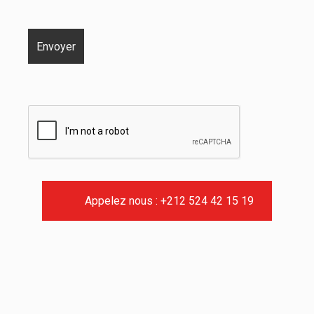
Appelez nous : +212 524 42 15 19