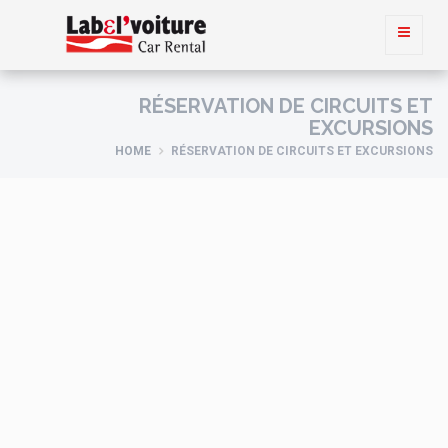
RÉSERVATION DE CIRCUITS ET
EXCURSIONS
HOME
RÉSERVATION DE CIRCUITS ET EXCURSIONS