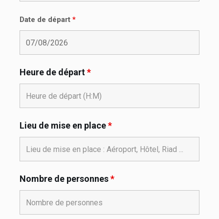
Date de départ
*
Heure de départ
*
Lieu de mise en place
*
Nombre de personnes
*