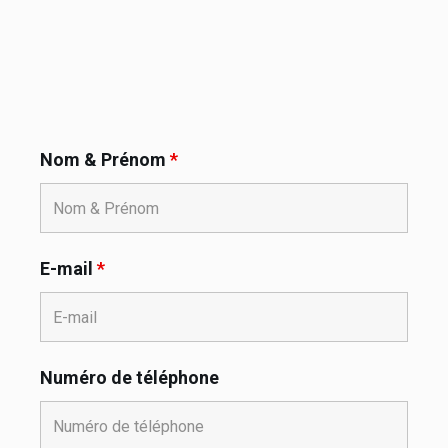
Nom & Prénom
*
E-mail
*
Numéro de téléphone