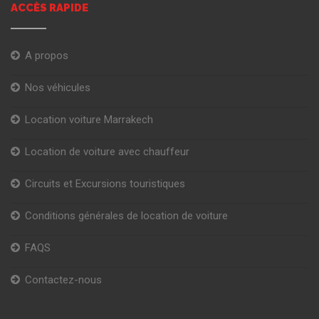
ACCÈS RAPIDE
A propos
Nos véhicules
Location voiture Marrakech
Location de voiture avec chauffeur
Circuits et Excursions touristiques
Conditions générales de location de voiture
FAQS
Contactez-nous