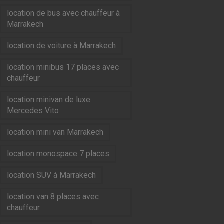
location de bus avec chauffeur à
Marrakech
location de voiture à Marrakech
location minibus 17 places avec
chauffeur
location minivan de luxe
Mercedes Vito
location mini van Marrakech
location monospace 7 places
location SUV à Marrakech
location van 8 places avec
chauffeur