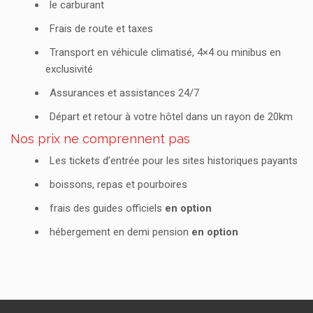
le carburant
Frais de route et taxes
Transport en véhicule climatisé, 4×4 ou minibus en
exclusivité
Assurances et assistances 24/7
Départ et retour à votre hôtel dans un rayon de 20km
Nos prix ne comprennent pas
Les tickets d’entrée pour les sites historiques payants
boissons, repas et pourboires
frais des guides officiels
en option
hébergement en demi pension
en option