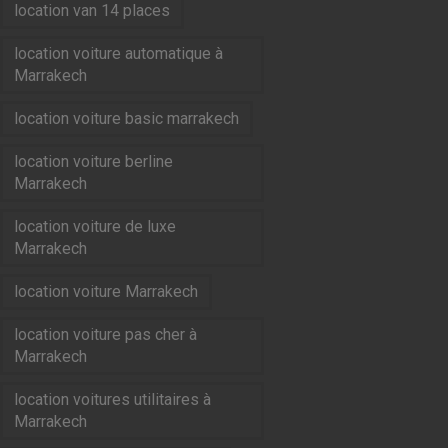
location van 14 places
location voiture automatique à
Marrakech
location voiture basic marrakech
location voiture berline
Marrakech
location voiture de luxe
Marrakech
location voiture Marrakech
location voiture pas cher à
Marrakech
location voitures utilitaires à
Marrakech