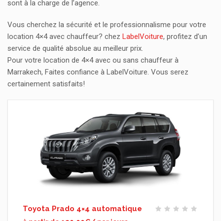
sont à la charge de l’agence.
Vous cherchez la sécurité et le professionnalisme pour votre
location 4×4 avec chauffeur? chez
LabelVoiture
, profitez d’un
service de qualité absolue au meilleur prix.
Pour votre location de 4×4 avec ou sans chauffeur à
Marrakech, Faites confiance à LabelVoiture. Vous serez
certainement satisfaits!
Toyota Prado 4×4 automatique