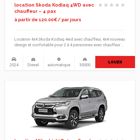
location Skoda Kodiaq 4WD avec
chauffeur – 4 pax
à partir de 120.00€/ par jours
Location 4x4 Skoda Kodiaq 4wd avec chauffeur, 4x4 nouveau
design et confortable pour 2 à 4 personnes avec chauffeur ...
LOUER
2024
Diesel
automatique
30000