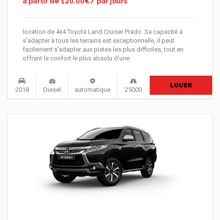
à partir de 120.00€/ par jours
location de 4x4 Toyota Land Cruiser Prado: Sa capacité à
s’adapter à tous les terrains est exceptionnelle, il peut
facilement s’adapter aux pistes les plus difficiles, tout en
offrant le confort le plus absolu d’une
LOUER
2018
Diesel
automatique
25000