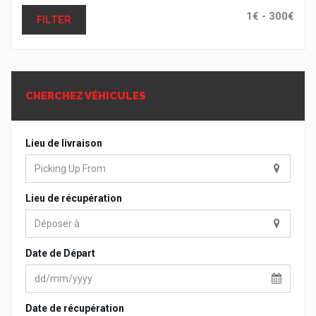
FILTER
CHERCHEZ VÉHICULES
Lieu de livraison
Lieu de récupération
Date de Départ
Date de récupération