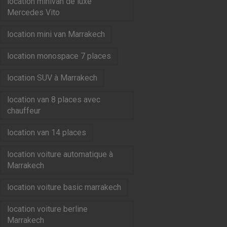
location minivan de luxe
Mercedes Vito
location mini van Marrakech
location monospace 7 places
location SUV à Marrakech
location van 8 places avec
chauffeur
location van 14 places
location voiture automatique à
Marrakech
location voiture basic marrakech
location voiture berline
Marrakech