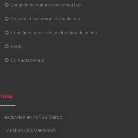
Location de voiture avec chauffeur
Circuits et Excursions touristiques
Conditions générales de location de voiture
FAQS
Contactez-nous
TAGS
excursion en 4x4 au Maroc
Location 4x4 Marrakech