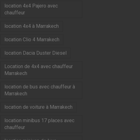
location 4x4 Pajero avec
chauffeur
location 4x4 à Marrakech
location Clio 4 Marrakech
location Dacia Duster Diesel
Location de 4x4 avec chauffeur
Marrakech
location de bus avec chauffeur à
Marrakech
location de voiture à Marrakech
location minibus 17 places avec
chauffeur