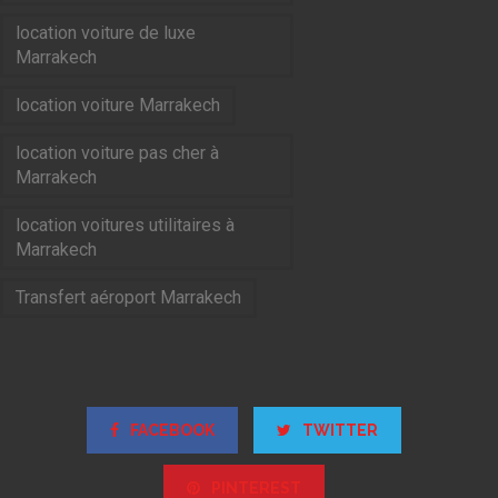
location voiture de luxe
Marrakech
location voiture Marrakech
location voiture pas cher à
Marrakech
location voitures utilitaires à
Marrakech
Transfert aéroport Marrakech
FACEBOOK
TWITTER
PINTEREST