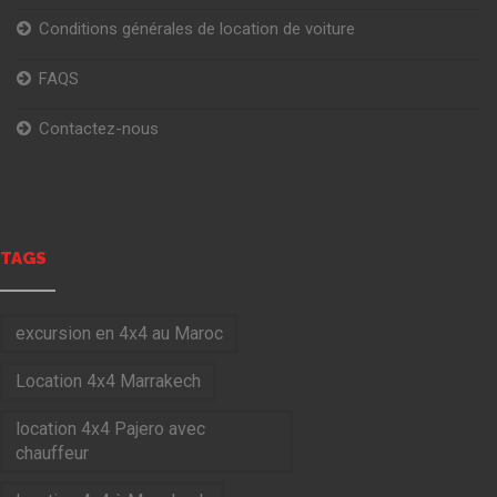
Conditions générales de location de voiture
FAQS
Contactez-nous
TAGS
excursion en 4x4 au Maroc
Location 4x4 Marrakech
location 4x4 Pajero avec
chauffeur