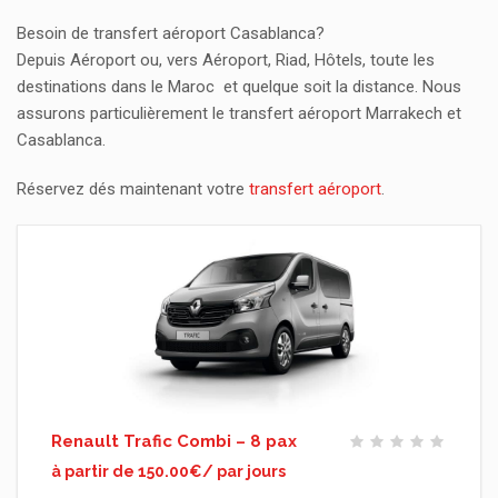
Besoin de transfert aéroport Casablanca?
Depuis Aéroport ou, vers Aéroport, Riad, Hôtels, toute les
destinations dans le Maroc et quelque soit la distance. Nous
assurons particulièrement le transfert aéroport Marrakech et
Casablanca.
Réservez dés maintenant votre
transfert aéroport
.
Renault Trafic Combi – 8 pax
à partir de 150.00€/ par jours