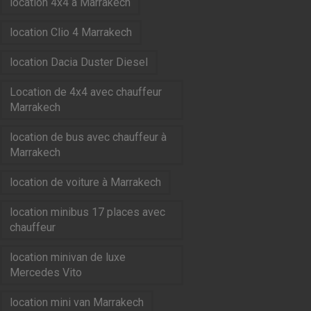
location 4x4 à Marrakech
location Clio 4 Marrakech
location Dacia Duster Diesel
Location de 4x4 avec chauffeur
Marrakech
location de bus avec chauffeur à
Marrakech
location de voiture à Marrakech
location minibus 17 places avec
chauffeur
location minivan de luxe
Mercedes Vito
location mini van Marrakech