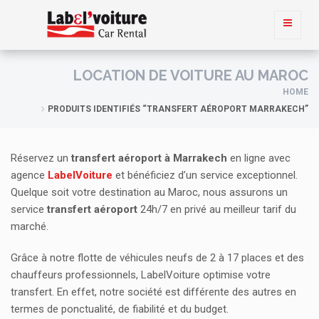
LOCATION DE VOITURE AU MAROC
HOME
PRODUITS IDENTIFIÉS “TRANSFERT AÉROPORT MARRAKECH”
Réservez un
transfert aéroport à Marrakech
en ligne avec
agence
LabelVoiture
et bénéficiez d’un service exceptionnel.
Quelque soit votre destination au Maroc, nous assurons un
service
transfert
aéroport
24h/7 en privé au meilleur tarif du
marché.
Grâce à notre flotte de véhicules neufs de 2 à 17 places et des
chauffeurs professionnels, LabelVoiture optimise votre
transfert. En effet, notre société est différente des autres en
termes de ponctualité, de fiabilité et du budget.