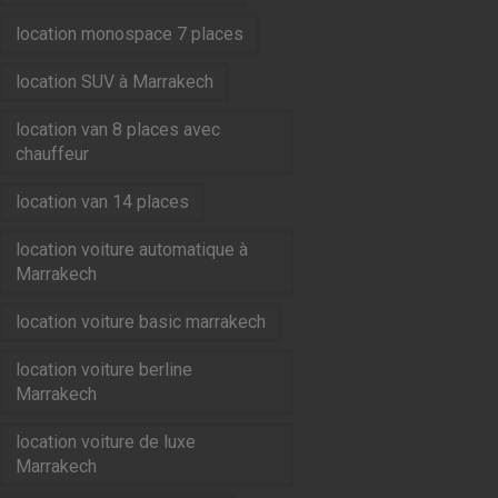
location monospace 7 places
location SUV à Marrakech
location van 8 places avec
chauffeur
location van 14 places
location voiture automatique à
Marrakech
location voiture basic marrakech
location voiture berline
Marrakech
location voiture de luxe
Marrakech