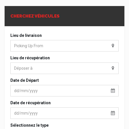
CHERCHEZ VÉHICULES
Lieu de livraison
Lieu de récupération
Date de Départ
Date de récupération
Sélectionnez le type