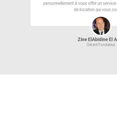
personnellement à vous offrir un service
de location qui vous co
Zine ElAbidine El 
Gérant Fondateur