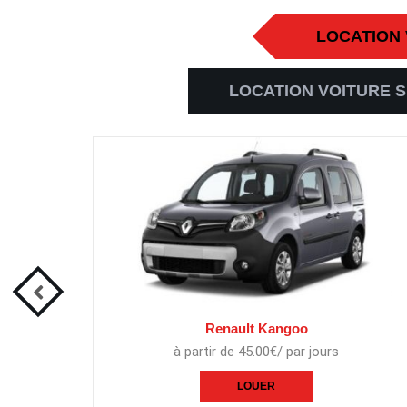
LOCATION
LOCATION VOITURE 
Renault Kangoo
à partir de 45.00€/ par jours
LOUER