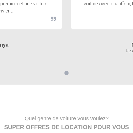
 premium et une voiture
voiture avec chauffeur, 
nvient.
Anya
Res
Quel genre de voiture vous voulez?
SUPER OFFRES DE LOCATION POUR VOUS