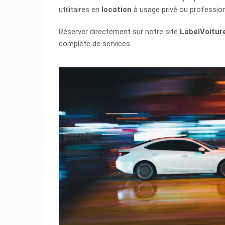
utilitaires en
location
à usage privé ou profession
Réserver directement sur notre site
LabelVoitur
complète de services.