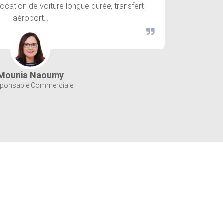
location de voiture longue durée, transfert
aéroport…
Mounia Naoumy
ponsable Commerciale