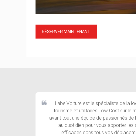
RÉSERVER MAINTENANT
LabelVoiture est le spécialiste de la l
tourisme et utilitaires Low Cost sur le 
avant tout une équipe de passionnés de l’
au quotidien pour vous apporter les 
efficaces dans tous vos déplacem