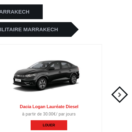
MARRAKECH
ILITAIRE MARRAKECH
Dacia Logan Lauréate Diesel
à partir de 30.00€/ par jours
LOUER