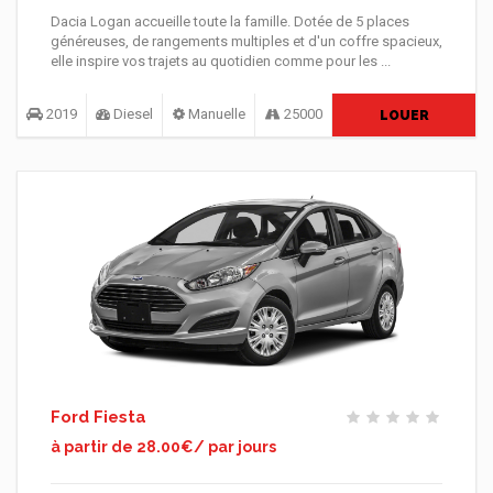
Dacia Logan accueille toute la famille. Dotée de 5 places
généreuses, de rangements multiples et d'un coffre spacieux,
elle inspire vos trajets au quotidien comme pour les ...
2019
Diesel
Manuelle
25000
LOUER
Ford Fiesta
à partir de 28.00€/ par jours