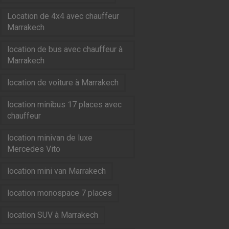
Location de 4x4 avec chauffeur
Marrakech
location de bus avec chauffeur à
Marrakech
location de voiture à Marrakech
location minibus 17 places avec
chauffeur
location minivan de luxe
Mercedes Vito
location mini van Marrakech
location monospace 7 places
location SUV à Marrakech