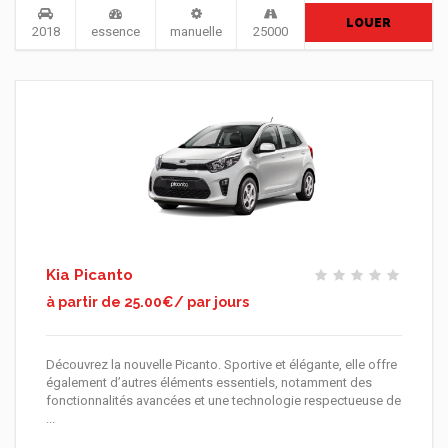
LOUER
2018
essence
manuelle
25000
Kia Picanto
à partir de 25.00€/ par jours
Découvrez la nouvelle Picanto. Sportive et élégante, elle offre
également d’autres éléments essentiels, notamment des
fonctionnalités avancées et une technologie respectueuse de
...