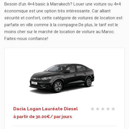
Besoin d’un 4×4 basic à Marrakech? Louer une voiture ou 4×4
économique est une option très intéressante. Car alliant
sécurité et confort, cette catégorie de voitures de location est
parfaite en ville comme à la compagne.De plus, le tarif est le
moins cher sur le marché de location de voiture au Maroc.
Faites-nous confiance!
Dacia Logan Lauréate Diesel
à partir de 30.00€/ par jours