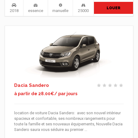
LOUER
2018
essence
manuelle
25000
Dacia Sandero
à partir de 28.00€/ par jours
location de voiture Dacia Sandero: avec son nouvel intérieur
spacieux et confortable, ses nombreux rangements pour
toute la famille et ses nouveaux équipements, Nouvelle Dacia
Sandero saura vous séduire au premier ...