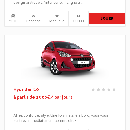
design pratique à l’intérieur et maligne à ...
LOUER
2018
Essence
Manuelle
30000
Hyundai I10
à partir de 25.00€/ par jours
Alliez confort et style. Une fois installé à bord, vous vous
sentirez immédiatement comme chez ...