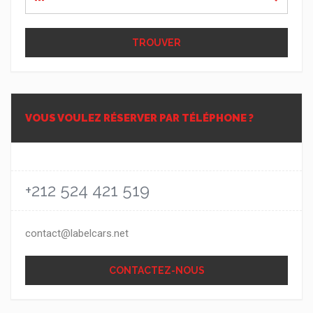
---
TROUVER
VOUS VOULEZ RÉSERVER PAR TÉLÉPHONE ?
+212 524 421 519
contact@labelcars.net
CONTACTEZ-NOUS