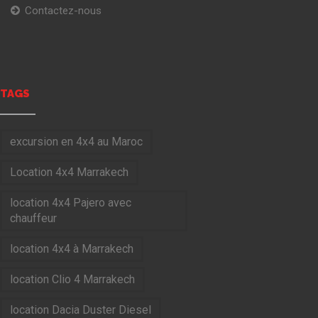
Contactez-nous
TAGS
excursion en 4x4 au Maroc
Location 4x4 Marrakech
location 4x4 Pajero avec
chauffeur
location 4x4 à Marrakech
location Clio 4 Marrakech
location Dacia Duster Diesel