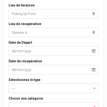
Lieu de livraison
Lieu de récupération
Date de Départ
Date de récupération
Sélectionnez le type
---
Choisir une catégorie