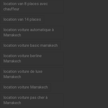
location van 8 places avec
chauffeur
location van 14 places
location voiture automatique à
Marrakech
location voiture basic marrakech
location voiture berline
Marrakech
location voiture de luxe
Marrakech
location voiture Marrakech
location voiture pas cher à
Marrakech