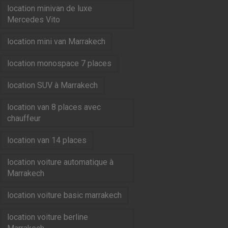
location minivan de luxe
Mercedes Vito
location mini van Marrakech
location monospace 7 places
location SUV à Marrakech
location van 8 places avec
chauffeur
location van 14 places
location voiture automatique à
Marrakech
location voiture basic marrakech
location voiture berline