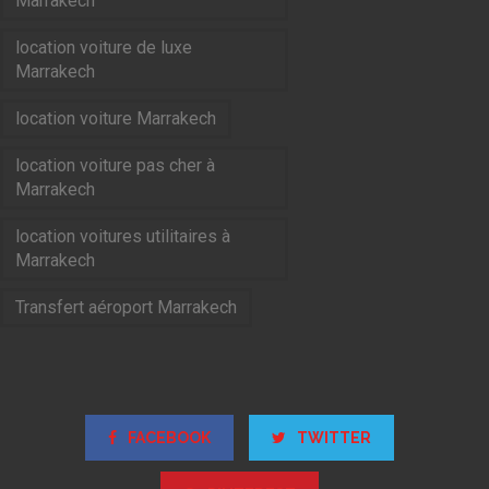
Marrakech
location voiture de luxe
Marrakech
location voiture Marrakech
location voiture pas cher à
Marrakech
location voitures utilitaires à
Marrakech
Transfert aéroport Marrakech
FACEBOOK
TWITTER