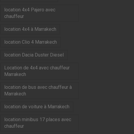
location 4x4 Pajero avec
chauffeur
location 4x4 à Marrakech
location Clio 4 Marrakech
location Dacia Duster Diesel
Location de 4x4 avec chauffeur
Marrakech
location de bus avec chauffeur à
Marrakech
location de voiture à Marrakech
location minibus 17 places avec
chauffeur