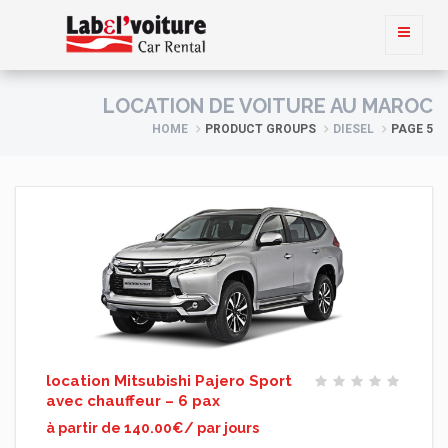
LOCATION DE VOITURE AU MAROC
HOME
PRODUCT GROUPS
DIESEL
PAGE 5
location Mitsubishi Pajero Sport
avec chauffeur – 6 pax
à partir de 140.00€/ par jours