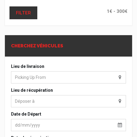
FILTER
CHERCHEZ VÉHICULES
Lieu de livraison
Lieu de récupération
Date de Départ