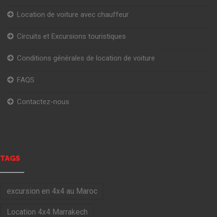
Location de voiture avec chauffeur
Circuits et Excursions touristiques
Conditions générales de location de voiture
FAQS
Contactez-nous
TAGS
excursion en 4x4 au Maroc
Location 4x4 Marrakech