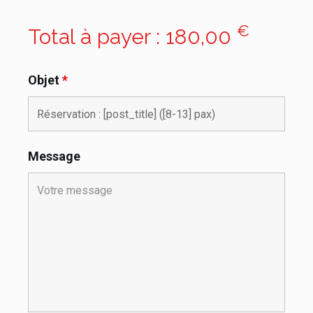
€
Total à payer :
180,00
Objet
*
Message