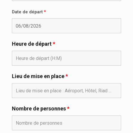
Date de départ
*
Heure de départ
*
Lieu de mise en place
*
Nombre de personnes
*