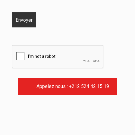
Appelez nous : +212 524 42 15 19