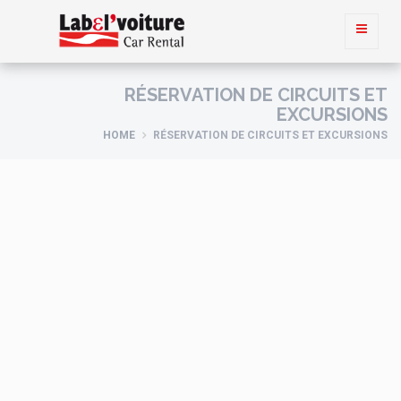
RÉSERVATION DE CIRCUITS ET
EXCURSIONS
HOME
RÉSERVATION DE CIRCUITS ET EXCURSIONS