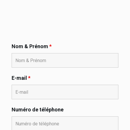
Nom & Prénom
*
E-mail
*
Numéro de téléphone