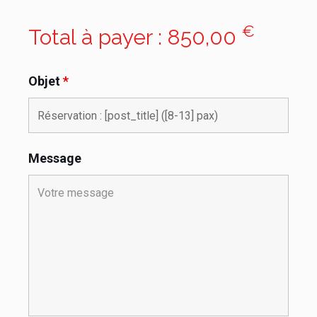
€
Total à payer :
850,00
Objet
*
Message