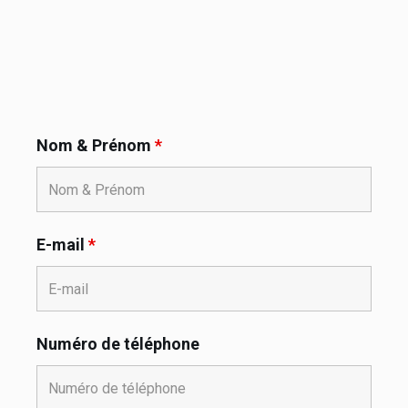
Nom & Prénom
*
E-mail
*
Numéro de téléphone