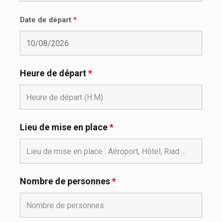
Date de départ
*
Heure de départ
*
Lieu de mise en place
*
Nombre de personnes
*