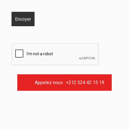
Appelez nous : +212 524 42 15 19