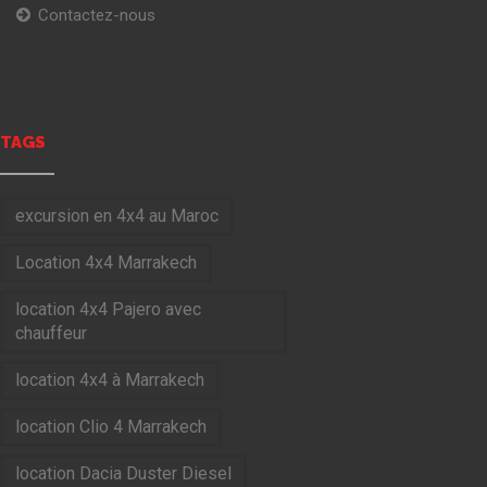
Contactez-nous
TAGS
excursion en 4x4 au Maroc
Location 4x4 Marrakech
location 4x4 Pajero avec
chauffeur
location 4x4 à Marrakech
location Clio 4 Marrakech
location Dacia Duster Diesel