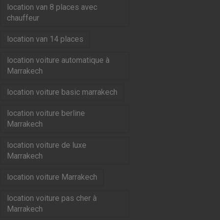
location van 8 places avec
chauffeur
location van 14 places
location voiture automatique à
Marrakech
location voiture basic marrakech
location voiture berline
Marrakech
location voiture de luxe
Marrakech
location voiture Marrakech
location voiture pas cher à
Marrakech