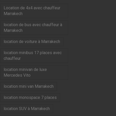
Location de 4x4 avec chauffeur
Marrakech
location de bus avec chauffeur à
Marrakech
location de voiture à Marrakech
location minibus 17 places avec
chauffeur
location minivan de luxe
Mercedes Vito
location mini van Marrakech
location monospace 7 places
location SUV à Marrakech