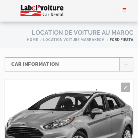
LOCATION DE VOITURE AU MAROC
HOME
LOCATION VOITURE MARRAKECH
FORD FIESTA
CAR INFORMATION