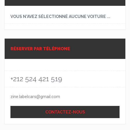
VOUS N'AVEZ SÉLECTIONNÉ AUCUNE VOITURE ...
RÉSERVER PAR TÉLÉPHONE
+212 524 421 519
zine.labelcars@gmail.com
CONTACTEZ-NOUS