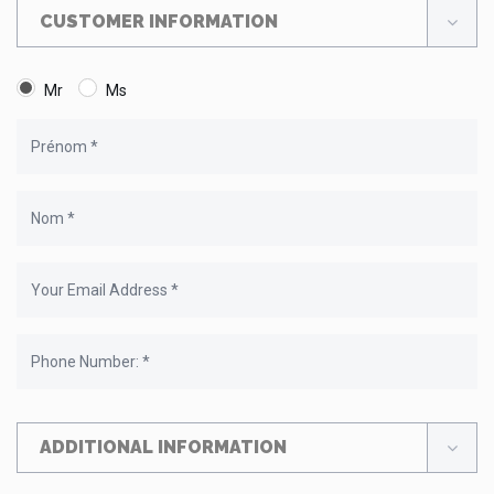
CUSTOMER INFORMATION
Mr
Ms
ADDITIONAL INFORMATION