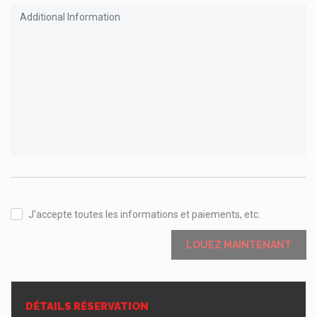
J'accepte toutes les informations et paiements, etc.
LOUEZ MAINTENANT
DÉTAILS RÉSERVATION