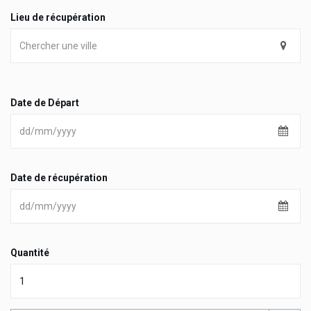
Lieu de récupération
Date de Départ
Date de récupération
Quantité