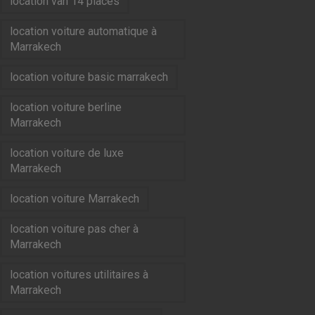
location van 14 places
location voiture automatique à
Marrakech
location voiture basic marrakech
location voiture berline
Marrakech
location voiture de luxe
Marrakech
location voiture Marrakech
location voiture pas cher à
Marrakech
location voitures utilitaires à
Marrakech