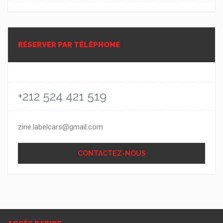
RÉSERVER PAR TÉLÉPHONE
+212 524 421 519
zine.labelcars@gmail.com
CONTACTEZ-NOUS