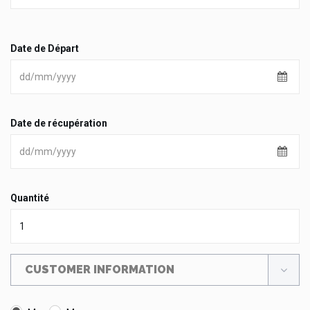
Date de Départ
Date de récupération
Quantité
CUSTOMER INFORMATION