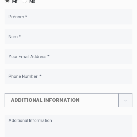
Mr
Ms
ADDITIONAL INFORMATION