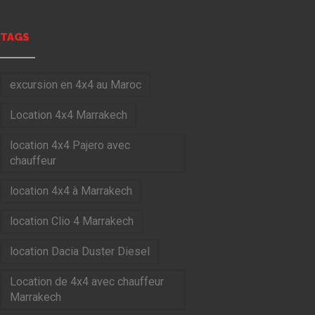
TAGS
excursion en 4x4 au Maroc
Location 4x4 Marrakech
location 4x4 Pajero avec
chauffeur
location 4x4 à Marrakech
location Clio 4 Marrakech
location Dacia Duster Diesel
Location de 4x4 avec chauffeur
Marrakech