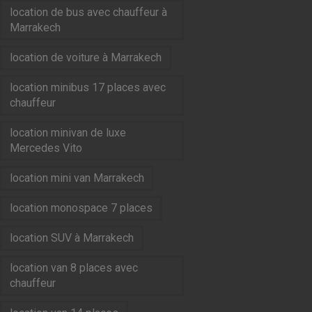
location de bus avec chauffeur à
Marrakech
location de voiture à Marrakech
location minibus 17 places avec
chauffeur
location minivan de luxe
Mercedes Vito
location mini van Marrakech
location monospace 7 places
location SUV à Marrakech
location van 8 places avec
chauffeur