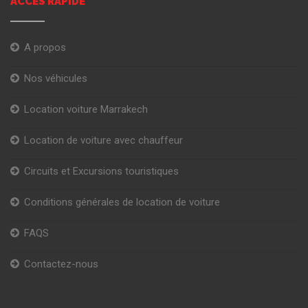
ACCÈS RAPIDE
A propos
Nos véhicules
Location voiture Marrakech
Location de voiture avec chauffeur
Circuits et Excursions touristiques
Conditions générales de location de voiture
FAQS
Contactez-nous