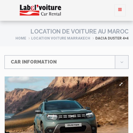
LOCATION DE VOITURE AU MAROC
HOME
LOCATION VOITURE MARRAKECH
DACIA DUSTER 4×4
CAR INFORMATION