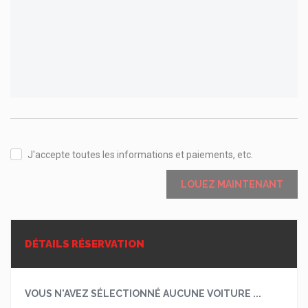
J'accepte toutes les informations et paiements, etc.
LOUEZ MAINTENANT
DÉTAILS RÉSERVATION
VOUS N'AVEZ SÉLECTIONNÉ AUCUNE VOITURE ...