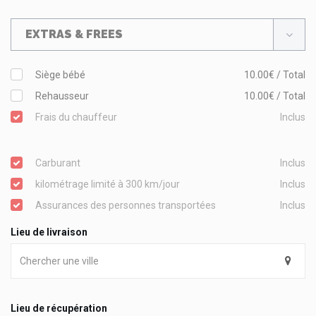
EXTRAS & FREES
Siège bébé
10.00€ / Total
Rehausseur
10.00€ / Total
Frais du chauffeur
Inclus
Carburant
Inclus
kilométrage limité à 300 km/jour
Inclus
Assurances des personnes transportées
Inclus
Lieu de livraison
Lieu de récupération