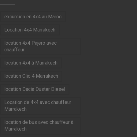
excursion en 4x4 au Maroc
Location 4x4 Marrakech
location 4x4 Pajero avec
chauffeur
location 4x4 à Marrakech
location Clio 4 Marrakech
location Dacia Duster Diesel
Location de 4x4 avec chauffeur
Marrakech
location de bus avec chauffeur à
Marrakech