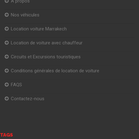
A propos
Nos véhicules
Location voiture Marrakech
Location de voiture avec chauffeur
Circuits et Excursions touristiques
Conditions générales de location de voiture
FAQS
Contactez-nous
TAGS