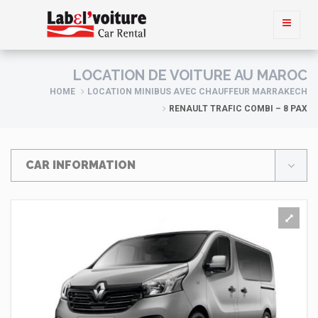
LOCATION DE VOITURE AU MAROC
HOME
LOCATION MINIBUS AVEC CHAUFFEUR MARRAKECH
RENAULT TRAFIC COMBI – 8 PAX
CAR INFORMATION