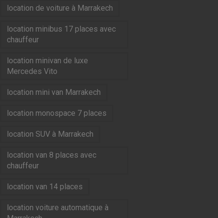
location de voiture à Marrakech
location minibus 17 places avec
chauffeur
location minivan de luxe
Mercedes Vito
location mini van Marrakech
location monospace 7 places
location SUV à Marrakech
location van 8 places avec
chauffeur
location van 14 places
location voiture automatique à