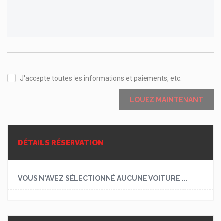
J'accepte toutes les informations et paiements, etc.
LOUEZ MAINTENANT
DÉTAILS RÉSERVATION
VOUS N'AVEZ SÉLECTIONNÉ AUCUNE VOITURE ...