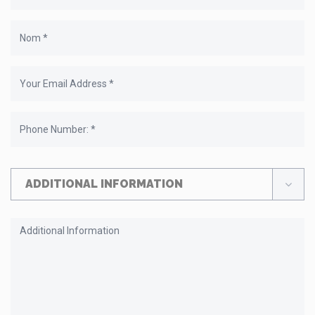
ADDITIONAL INFORMATION