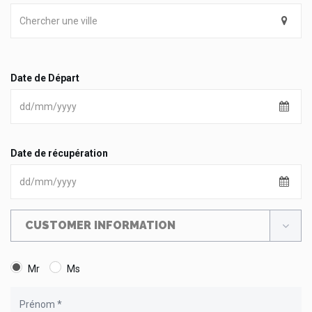
Date de Départ
Date de récupération
CUSTOMER INFORMATION
Mr
Ms