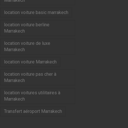
Marrakech
location voiture basic marrakech
location voiture berline
Marrakech
location voiture de luxe
Marrakech
location voiture Marrakech
location voiture pas cher à
Marrakech
location voitures utilitaires à
Marrakech
Transfert aéroport Marrakech